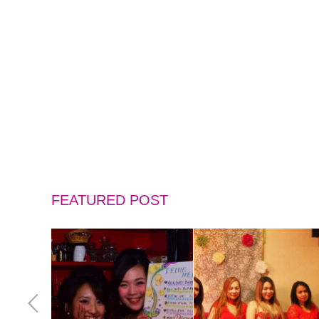
FEATURED POST