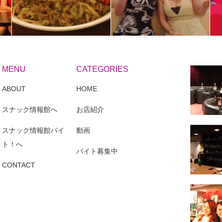
MENU
CATEGORIES
ABOUT
HOME
スナック情報館へ
お店紹介
スナック情報館バイ
動画
ト！へ
バイト募集中
CONTACT