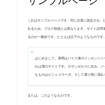
サンプルページ
これはサンプルページです。同じ位置に固定され、(
れるため、ブログ投稿とは異なります。サイト訪問
るのが一般的です。たとえば以下のようなものです
はじめまして。昼間はバイク便のメッセンジャ
れは僕のサイトです。ロサンゼルスに住み、ジ
なものはピニャコラーダ、そして通り雨に濡れ
または、このようなものです。