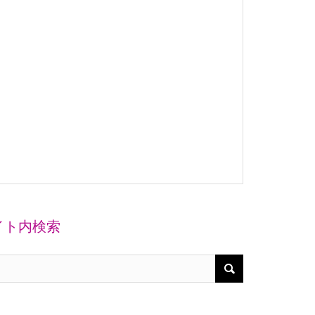
イト内検索