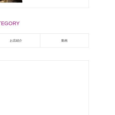
TEGORY
お店紹介
動画