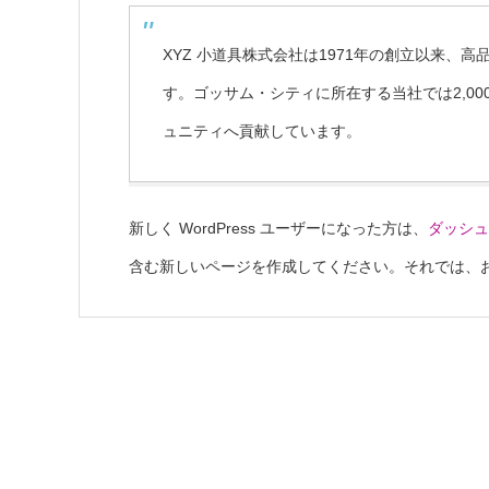
XYZ 小道具株式会社は1971年の創立以来、
す。ゴッサム・シティに所在する当社では2,0
ュニティへ貢献しています。
新しく WordPress ユーザーになった方は、
ダッシュ
含む新しいページを作成してください。それでは、お