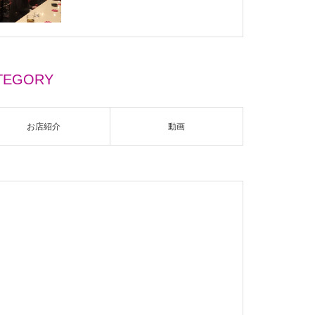
TEGORY
お店紹介
動画