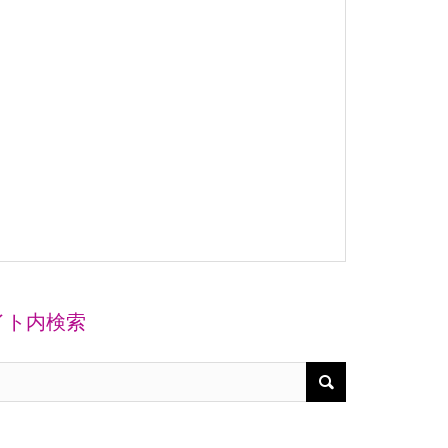
イト内検索