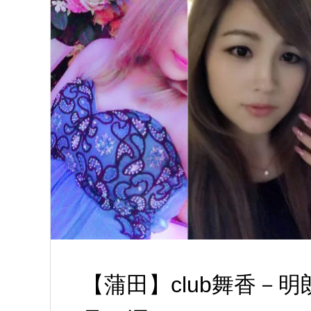
【蒲田】club舞香－