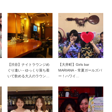
【渋谷】ナイトラウンジめ
【大井町】Girls bar
ぐり逢い－ゆっくり落ち着
MARIANA－常夏ガールズバ
いて飲める大人のラウン…
ー！ハワイ…