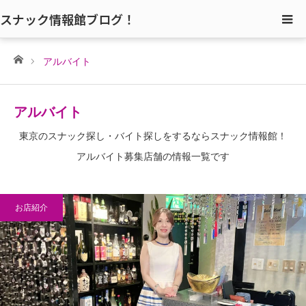
スナック情報館ブログ！
ホーム
アルバイト
アルバイト
東京のスナック探し・バイト探しをするならスナック情報館！
アルバイト募集店舗の情報一覧です
お店紹介