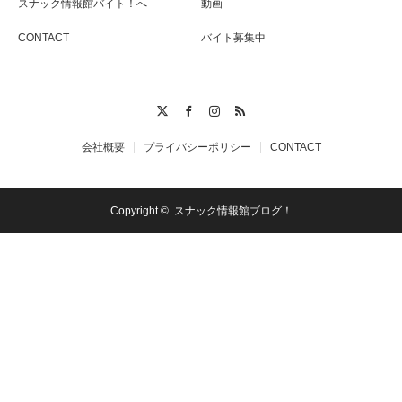
スナック情報館バイト！へ
動画
CONTACT
バイト募集中
Twitter
Facebook
Instagram
RSS
会社概要
プライバシーポリシー
CONTACT
Copyright ©
スナック情報館ブログ！