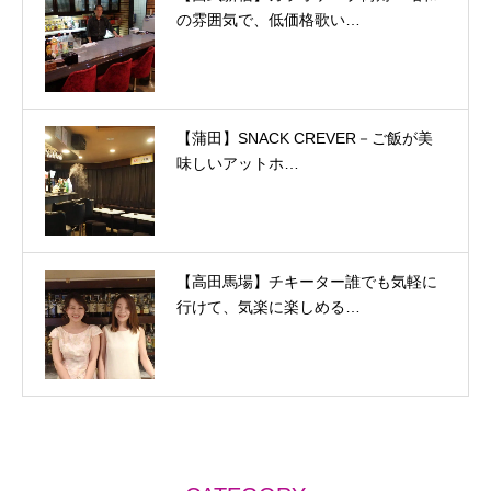
の雰囲気で、低価格歌い…
【蒲田】SNACK CREVER－ご飯が美
味しいアットホ…
【高田馬場】チキーター誰でも気軽に
行けて、気楽に楽しめる…