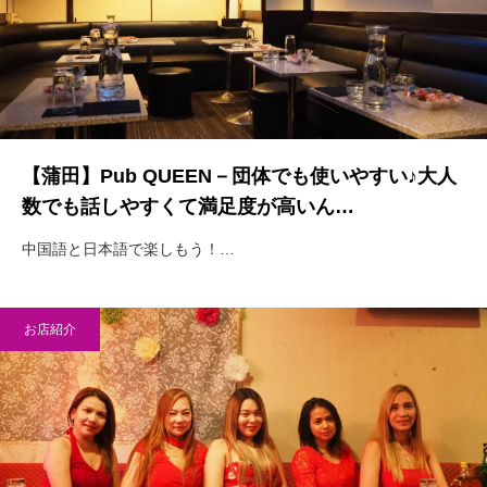
【蒲田】Pub QUEEN－団体でも使いやすい♪大人
数でも話しやすくて満足度が高いん…
中国語と日本語で楽しもう！…
お店紹介