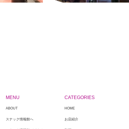
MENU
CATEGORIES
ABOUT
HOME
スナック情報館へ
お店紹介