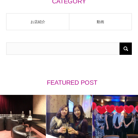
CATEGORY
お店紹介
動画
FEATURED POST