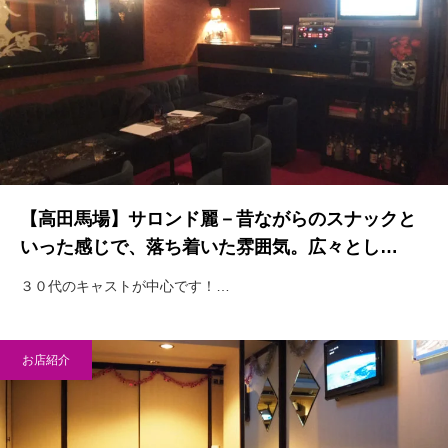
【高田馬場】サロンド麗－昔ながらのスナックと
いった感じで、落ち着いた雰囲気。広々とし…
３０代のキャストが中心です！…
お店紹介