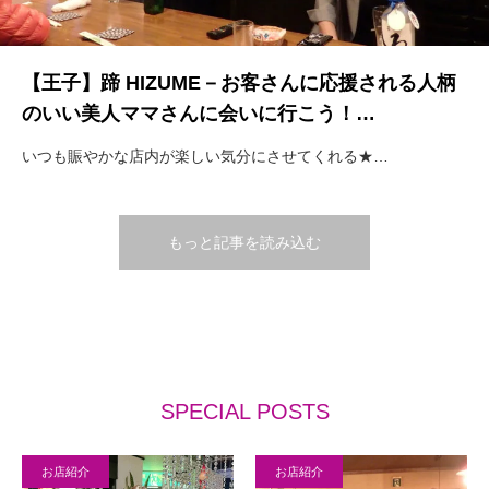
【王子】蹄 HIZUME－お客さんに応援される人柄
のいい美人ママさんに会いに行こう！…
いつも賑やかな店内が楽しい気分にさせてくれる★…
もっと記事を読み込む
SPECIAL POSTS
お店紹介
お店紹介